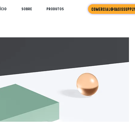
ÍCIO
SOBRE
PRODUTOS
comercial@oasissupply