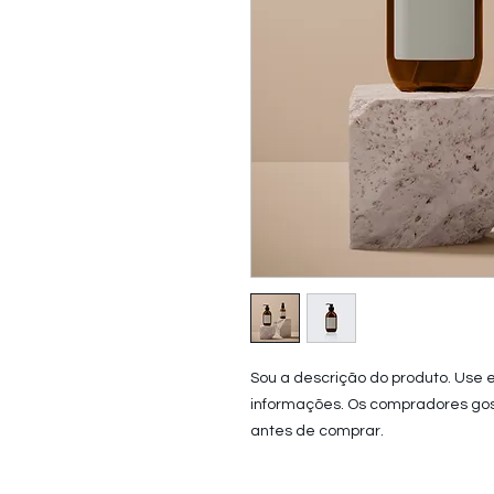
Sou a descrição do produto. Use 
informações. Os compradores gos
antes de comprar.