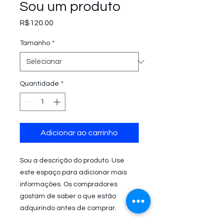
Sou um produto
Preço
R$120.00
Tamanho
*
Quantidade
*
Adicionar ao carrinho
Sou a descrição do produto. Use 
este espaço para adicionar mais 
informações. Os compradores 
gostam de saber o que estão 
adquirindo antes de comprar.