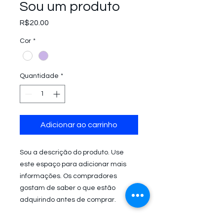
Sou um produto
Preço
R$20.00
Cor
*
Quantidade
*
Adicionar ao carrinho
Sou a descrição do produto. Use 
este espaço para adicionar mais 
informações. Os compradores 
gostam de saber o que estão 
adquirindo antes de comprar.